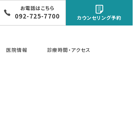
お電話はこちら
092-725-7700
カウンセリング予約
医院情報
診療時間・アクセス