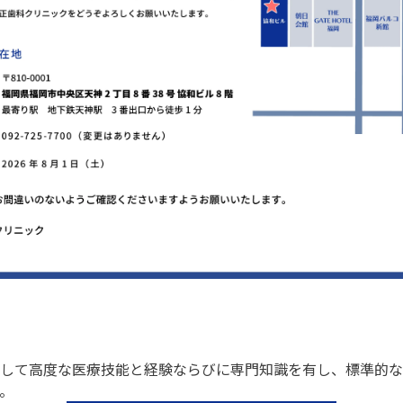
して高度な医療技能と経験ならびに専門知識を有し、標準的な
ん。