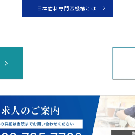
日本歯科専門医機構とは