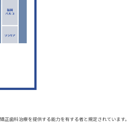
矯正歯科治療を提供する能力を有する者と規定されています。