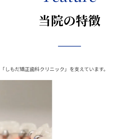
当院の特徴
「しもだ矯正歯科クリニック」を支えています。