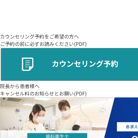
カウンセリング予約を
ご希望の方へ
ご予約の前に必ずお読みください(PDF)
院長から患者様へ
キャンセル料のお知らせとお願い(PDF)