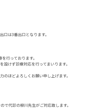
出口は3番出口となります。
療を行っております。
を設けず診療対応を行ってまいります。
力のほどよろしくお願い申し上げます。
すので代診の柳川先生がご対応致します。