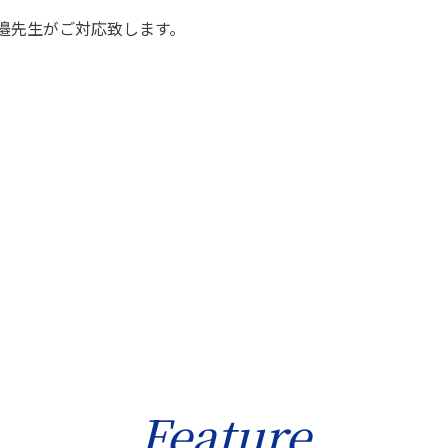
邉先生がご対応致します。
Feature