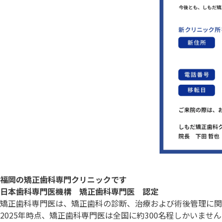
福岡の矯正歯科専門
クリニックです
日本歯科専門医機構
矯正歯科専門医 認定
矯正歯科専門医は、矯正歯科の診断、治療および術後管理に関
2025年時点、矯正歯科専門医は全国に約300名程しかいませ