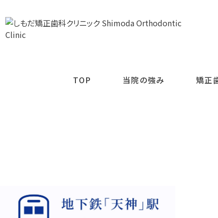
TOP
当院の強み
矯正