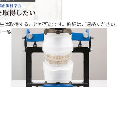
生は取得することが可能です。詳細はご連絡ください。
例一覧