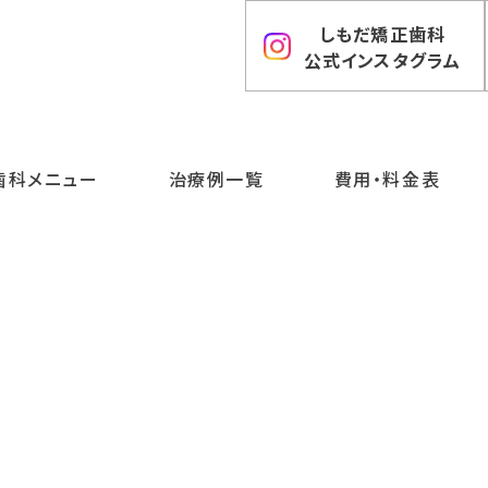
しもだ矯正歯科
公式インスタグラム
歯科メニュー
治療例一覧
費用・料金表