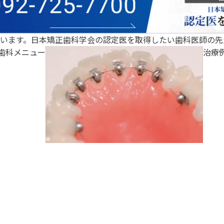
います。日本矯正歯科学会の認定医を取得したい歯科医師の先
歯科メニュー
治療