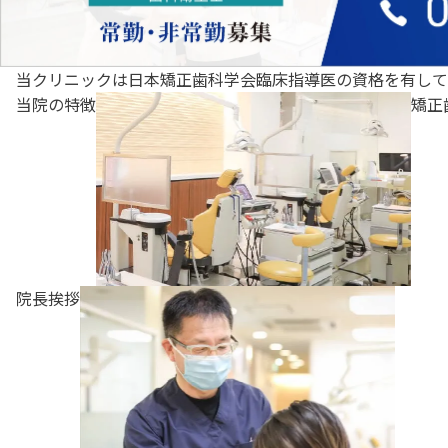
当クリニックは日本矯正歯科学会臨床指導医の資格を有して
当院の特徴
矯正
院長挨拶