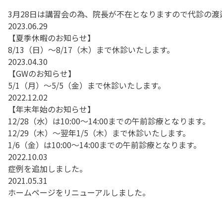
3月28日は講習会の為、院長が不在となりますので代診の渡
2023.06.29
【夏季休暇のお知らせ】
8/13（日）〜8/17（木）まで休診いたします。
2023.04.30
【GWのお知らせ】
5/1（月）〜5/5（金）まで休診いたします。
2022.12.02
【年末年始のお知らせ】
12/28（水）は10:00〜14:00までの午前診療となります。
12/29（木）〜翌年1/5（木）まで休診いたします。
1/6（金）は10:00〜14:00までの午前診療となります。
2022.10.03
症例を追加しました。
2021.05.31
ホームページをリニューアルしました。