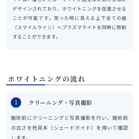
デザインされており、ホワイトニングを促進させる
ことが可能です。笑った時に見える上下全ての歯
（スマイルライン）へプラズマライトを同時に照射
することができます。
ホワイトニングの流れ
1
クリーニング・写真撮影
施術前にクリーニングと写真撮影を行い、施術前
の白さを色見本（シェードガイド）を用いて確認
します。