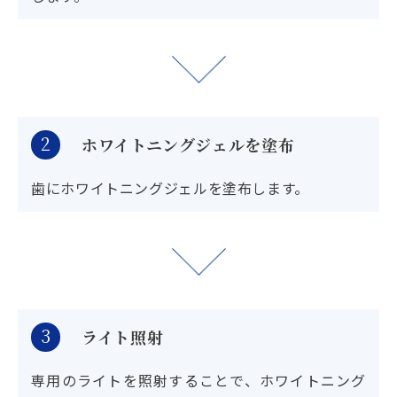
2
ホワイトニングジェルを塗布
歯にホワイトニングジェルを塗布します。
3
ライト照射
専用のライトを照射することで、ホワイトニング