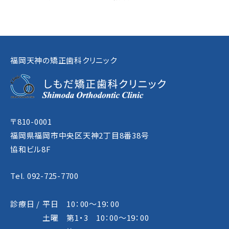
福岡天神の矯正歯科クリニック
〒810-0001
福岡県福岡市中央区天神2丁目8番38号
協和ビル8F
Tel. 092-725-7700
診療日 /
平日 10：00～19：00
土曜 第1・3 10：00～19：00