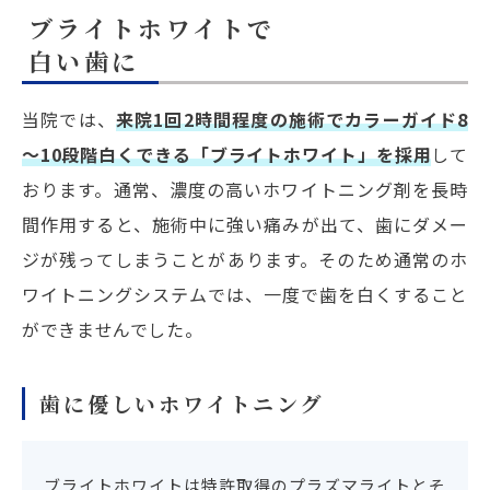
ブライトホワイトで
白い歯に
当院では、
来院1回2時間程度の施術でカラーガイド8
～10段階白くできる「ブライトホワイト」を採用
して
おります。通常、濃度の高いホワイトニング剤を長時
間作用すると、施術中に強い痛みが出て、歯にダメー
ジが残ってしまうことがあります。そのため通常のホ
ワイトニングシステムでは、一度で歯を白くすること
ができませんでした。
歯に優しいホワイトニング
ブライトホワイトは特許取得のプラズマライトとそ