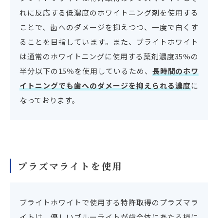
れに反応する低濃度のホワイトニング剤を使用する
ことで、歯へのダメージを抑えつつ、一度で白くす
ることを目指しています。また、ブライトホワイト
は通常のホワイトニングに使用する薬剤濃度35％の
半分以下の15％を使用しているため、
長時間のホワ
イトニングでも歯へのダメージを抑えられる濃度
に
なっております。
プラズマライトを使用
ブライトホワイトで使用する特許取得のプラズマラ
イトは、優しいブルーライトが歯全体にあたる様に