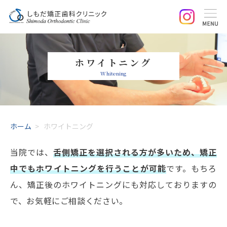
ホワイトニング
Whitening
ホーム
>
ホワイトニング
当院では、
舌側矯正を選択される方が多いため、矯正
中でもホワイトニングを行うことが可能
です。もちろ
ん、矯正後のホワイトニングにも対応しておりますの
で、お気軽にご相談ください。