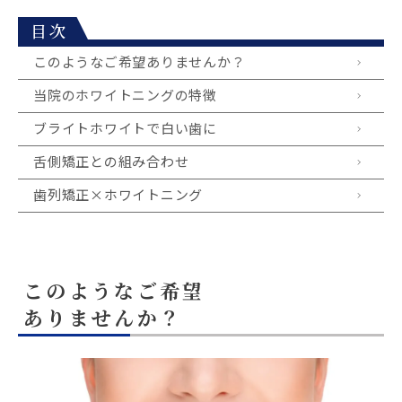
目次
このようなご希望ありませんか？
当院のホワイトニングの特徴
ブライトホワイトで白い歯に
舌側矯正との組み合わせ
歯列矯正×ホワイトニング
このようなご希望
ありませんか？