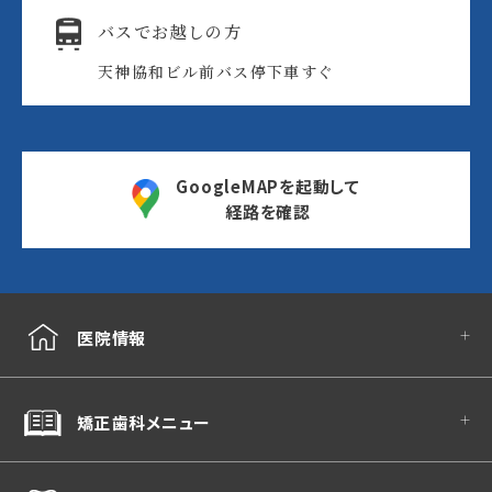
バスでお越しの方
天神協和ビル前バス停
下車すぐ
GoogleMAPを起動して
経路を確認
医院情報
矯正歯科メニュー