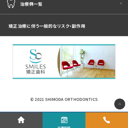
治療例一覧
矯正治療に伴う一般的なリスク・副作用
© 2021 SHIMODA ORTHODONTICS
診療時間