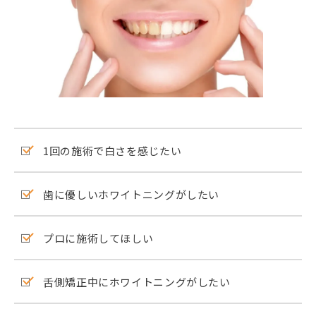
1回の施術で白さを感じたい
歯に優しいホワイトニングがしたい
プロに施術してほしい
舌側矯正中にホワイトニングがしたい