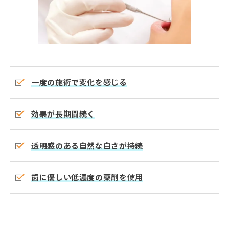
一度の施術で変化を感じる
効果が長期間続く
透明感のある自然な白さが持続
歯に優しい低濃度の薬剤を使用