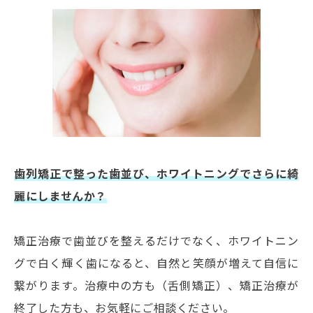
歯列矯正で整った歯並び、ホワイトニングでさらに綺
麗にしませんか？
矯正治療で歯並びを整えるだけでなく、ホワイトニン
グで白く輝く歯になると、自然と笑顔が増えて自信に
繋がります。治療中の方も（舌側矯正）、矯正治療が
終了した方も、お気軽にご相談ください。