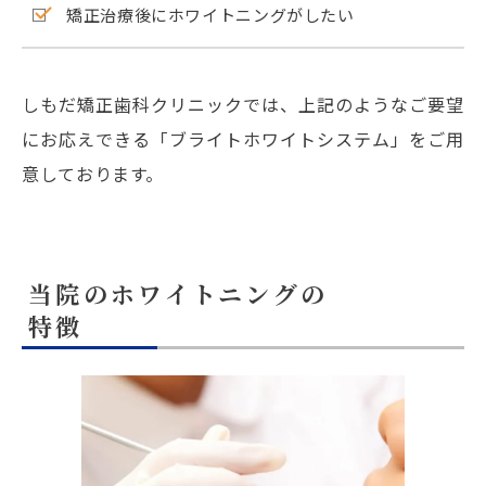
矯正治療後にホワイトニングがしたい
しもだ矯正歯科クリニックでは、上記のようなご要望
にお応えできる「ブライトホワイトシステム」をご用
意しております。
当院のホワイトニングの
特徴