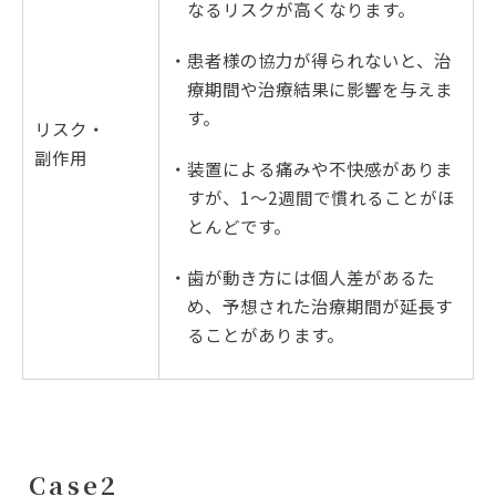
なるリスクが高くなります。
・患者様の協力が得られないと、治
療期間や治療結果に影響を与えま
す。
リスク・
副作用
・装置による痛みや不快感がありま
すが、1～2週間で慣れることがほ
とんどです。
・歯が動き方には個人差があるた
め、予想された治療期間が延長す
ることがあります。
Case2