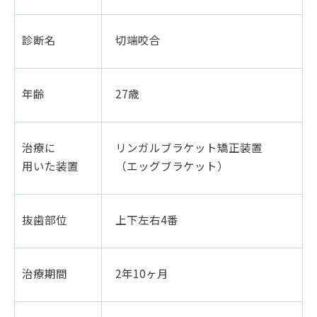
診断名
切端咬合
年齢
27歳
治療に
リンガルブラケット矯正装置
用いた装置
（エッグブラケット）
抜歯部位
上下左右4番
治療期間
2年10ヶ月