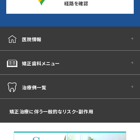
経路を確認
医院情報
矯正歯科メニュー
治療例一覧
矯正治療に伴う一般的なリスク・副作用