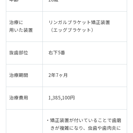
治療に
リンガルブラケット矯正装置
用いた装置
（エッグブラケット）
抜歯部位
右下5番
治療期間
2年7ヶ月
治療費用
1,385,100円
・矯正装置が付いていることで歯磨
きが複雑になり、虫歯や歯肉炎に