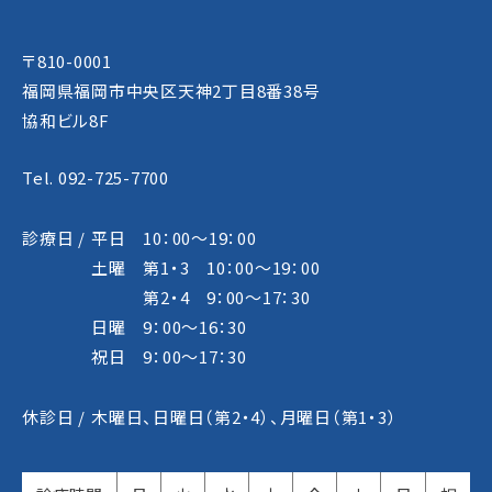
〒810-0001
福岡県福岡市中央区天神2丁目8番38号
協和ビル8F
Tel. 092-725-7700
診療日 /
平日 10：00～19：00
土曜 第1・3 10：00～19：00
第2・4 9：00～17：30
日曜 9：00～16：30
祝日 9：00～17：30
休診日 /
木曜日、日曜日（第2・4）、月曜日（第1・3）