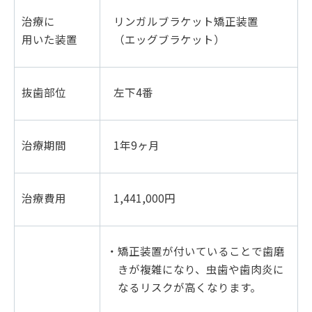
治療に
リンガルブラケット矯正装置
用いた装置
（エッグブラケット）
抜歯部位
左下4番
治療期間
1年9ヶ月
治療費用
1,441,000円
・矯正装置が付いていることで歯磨
きが複雑になり、虫歯や歯肉炎に
なるリスクが高くなります。