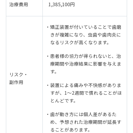
治療費用
1,385,100円
・矯正装置が付いていることで歯磨
きが複雑になり、虫歯や歯肉炎に
なるリスクが高くなります。
・患者様の協力が得られないと、治
療期間や治療結果に影響を与えま
す。
リスク・
副作用
・装置による痛みや不快感がありま
すが、1～2週間で慣れることがほ
とんどです。
・歯が動き方には個人差があるた
め、予想された治療期間が延長す
ることがあります。