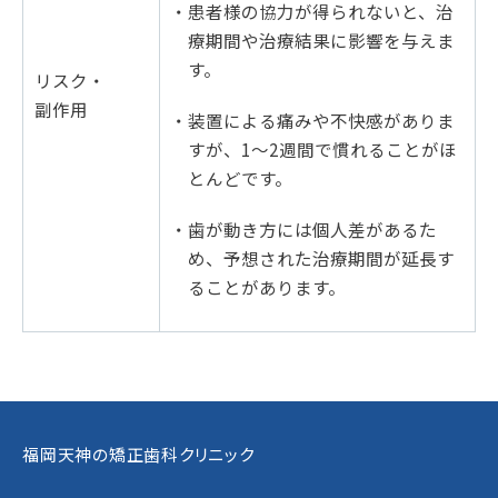
・患者様の協力が得られないと、治
療期間や治療結果に影響を与えま
す。
リスク・
副作用
・装置による痛みや不快感がありま
すが、1～2週間で慣れることがほ
とんどです。
・歯が動き方には個人差があるた
め、予想された治療期間が延長す
ることがあります。
福岡天神の矯正歯科クリニック