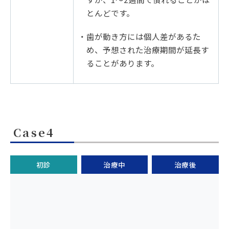
とんどです。
・歯が動き方には個人差があるた
め、予想された治療期間が延長す
ることがあります。
Case4
初診
治療中
治療後