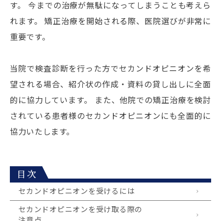
す。 今までの治療が無駄になってしまうことも考えら
れます。 矯正治療を開始される際、医院選びが非常に
重要です。
当院で検査診断を行った方でセカンドオピニオンを希
望される場合、紹介状の作成・資料の貸し出しに全面
的に協力しています。 また、他院での矯正治療を検討
されている患者様のセカンドオピニオンにも全面的に
協力いたします。
目次
セカンドオピニオンを受けるには
セカンドオピニオンを受け取る際の
注意点