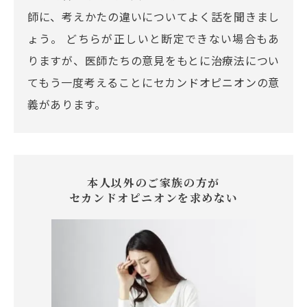
師に、考えかたの違いについてよく話を聞きまし
ょう。 どちらが正しいと断定できない場合もあ
りますが、医師たちの意見をもとに治療法につい
てもう一度考えることにセカンドオピニオンの意
義があります。
本人以外のご家族の方が
セカンドオピニオンを求めない