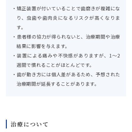
・矯正装置が付いていることで歯磨きが複雑にな
り、虫歯や歯肉炎になるリスクが高くなりま
す。
・患者様の協力が得られないと、治療期間や治療
結果に影響を与えます。
・装置による痛みや不快感がありますが、1～2
週間で慣れることがほとんどです。
・歯が動き方には個人差があるため、予想された
治療期間が延長することがあります。
治療について