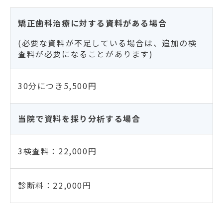
矯正歯科治療に対する資料がある場合
(必要な資料が不足している場合は、追加の検
査料が必要になることがあります)
30分につき5,500円
当院で資料を採り分析する場合
3検査料：22,000円
診断料：22,000円