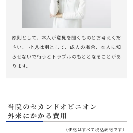
原則として、本人が意見を聞くものとお考えくだ
さい。 小児は別として、成人の場合、本人に知
らせないで行うとトラブルのもととなることがあ
ります。
当院のセカンドオピニオン
外来に
かかる費用
（価格はすべて税込表記です）