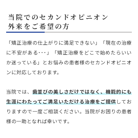
当院でのセカンドオピニオン
外来を
ご希望の方
「矯正治療の仕上がりに満足できない」「現在の治療
に不安がある･･･」「矯正治療をどこで始めたらいい
か迷っている」とお悩みの患者様のセカンドオピニオ
ンに対応しております。
当院では、
歯並びの美しさだけではなく、機能的にも
生涯にわたってご満足いただける治療をご提供
してお
りますので一度ご相談ください。当院がお困りの患者
様の一助となれば幸いです。