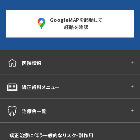
GoogleMAPを起動して
経路を確認
医院情報
矯正歯科メニュー
治療例一覧
矯正治療に伴う一般的なリスク・副作用