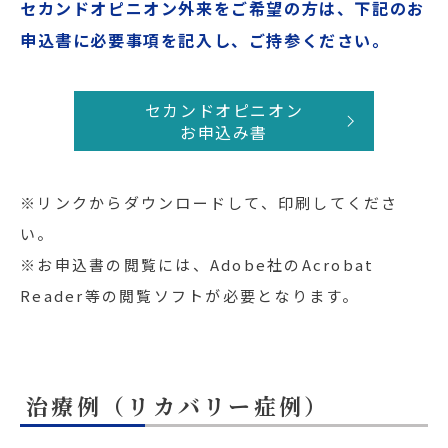
セカンドオピニオン外来をご希望の方は、下記のお
申込書に必要事項を記入し、ご持参ください。
セカンドオピニオン
お申込み書
※リンクからダウンロードして、印刷してくださ
い。
※お申込書の閲覧には、Adobe社のAcrobat
Reader等の閲覧ソフトが必要となります。
治療例（リカバリー症例）