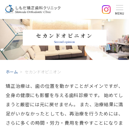
セカンドオピニオン
Second opinion
ホーム
>
セカンドオピニオン
矯正治療は、歯の位置を動かすことがメインですが、
全身の健康にも影響を与える歯科診療です。 始めてし
まうと厳密には元に戻せません。 また、治療結果に満
足がいかなかったとしても、再治療を行うためには、
さらに多くの時間・労力・費用を費やすことになりま