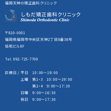
福岡天神の矯正歯科クリニック
〒810-0001
福岡県福岡市中央区天神2丁目8番38号
協和ビル8F
Tel. 092-725-7700
診療日 /
平日 10：00～19：00
土曜 第1・3 10：00～19：00
第2・4 9：00～17：30
日曜 9：00～16：30
祝日 9：00～17：30