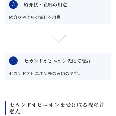
3
紹介状・資料の用意
紹介状や治療の資料を用意。
4
セカンドオピニオン先にて受診
セカンドオピニオン先の医師の受診。
セカンドオピニオンを受け取る際の注
意点