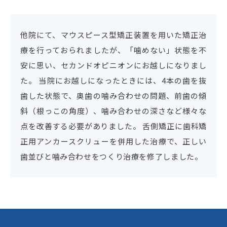
他院にて、マウスピース型矯正装置を用いた矯正治
療を行っておられましたが、「噛めない」状態を不
安に思い、セカンドオピニオンにお越しになりまし
た。 当院にお越しになったときには、4本の歯を抜
歯した状態で、奥歯の噛み合わせの問題、前歯の傾
斜（根っこの角度）、噛み合わせの深さなど様々な
点を改善する必要がありました。 舌側矯正に歯科矯
正用アンカースクリューを併用した治療で、正しい
歯並びと噛み合わせをつくり治療を修了しました。