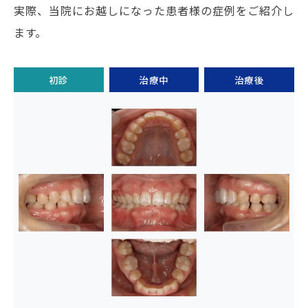
実際、当院にお越しになった患者様の症例をご紹介し
ます。
初診
治療中
治療後