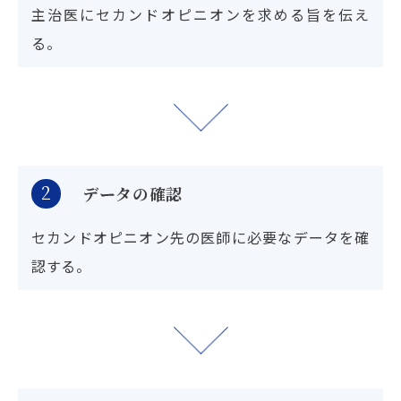
主治医にセカンドオピニオンを求める旨を伝え
る。
2
データの確認
セカンドオピニオン先の医師に必要なデータを確
認する。