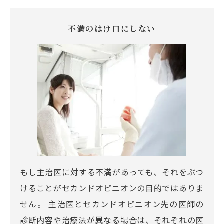
不満のはけ口にしない
もし主治医に対する不満があっても、それをぶつ
けることがセカンドオピニオンの目的ではありま
せん。 主治医とセカンドオピニオン先の医師の
診断内容や治療法が異なる場合は、それぞれの医