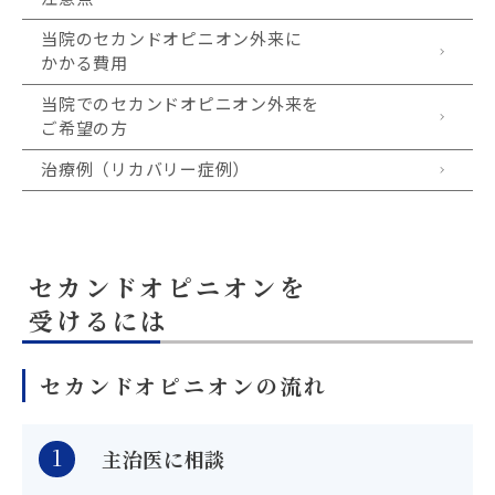
当院のセカンドオピニオン外来に
かかる費用
当院でのセカンドオピニオン外来を
ご希望の方
治療例（リカバリー症例）
セカンドオピニオンを
受けるには
セカンドオピニオンの流れ
1
主治医に相談