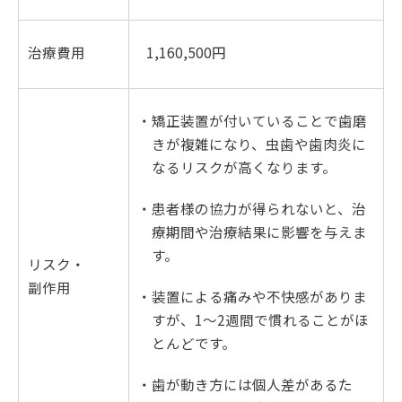
治療費用
1,160,500円
・矯正装置が付いていることで歯磨
きが複雑になり、虫歯や歯肉炎に
なるリスクが高くなります。
・患者様の協力が得られないと、治
療期間や治療結果に影響を与えま
す。
リスク・
副作用
・装置による痛みや不快感がありま
すが、1～2週間で慣れることがほ
とんどです。
・歯が動き方には個人差があるた