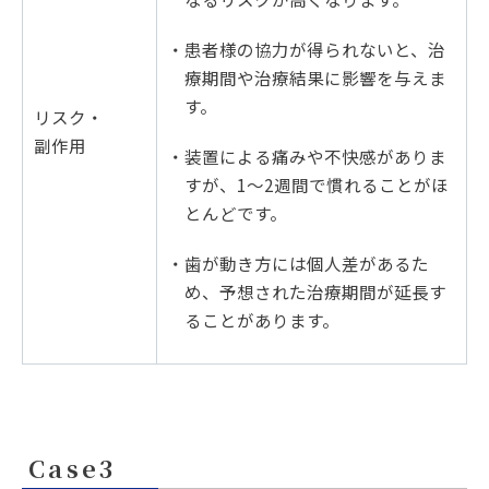
・患者様の協力が得られないと、治
療期間や治療結果に影響を与えま
す。
リスク・
副作用
・装置による痛みや不快感がありま
すが、1～2週間で慣れることがほ
とんどです。
・歯が動き方には個人差があるた
め、予想された治療期間が延長す
ることがあります。
Case3