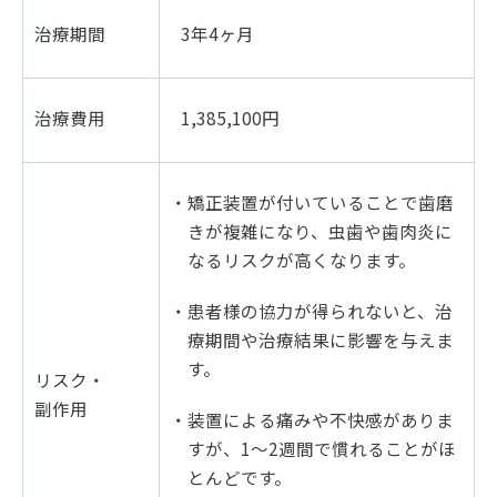
治療期間
3年4ヶ月
治療費用
1,385,100円
・矯正装置が付いていることで歯磨
きが複雑になり、虫歯や歯肉炎に
なるリスクが高くなります。
・患者様の協力が得られないと、治
療期間や治療結果に影響を与えま
す。
リスク・
副作用
・装置による痛みや不快感がありま
すが、1～2週間で慣れることがほ
とんどです。