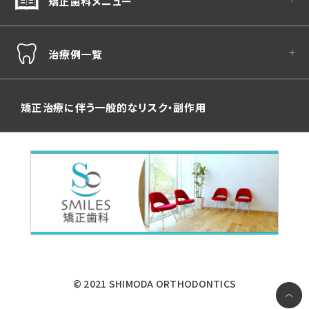
矯正歯科メニュー
治療例一覧
矯正治療に伴う一般的なリスク・副作用
© 2021 SHIMODA ORTHODONTICS