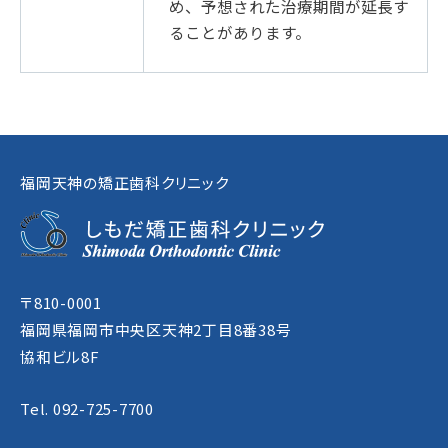
め、予想された治療期間が延長す
ることがあります。
福岡天神の矯正歯科クリニック
〒810-0001
福岡県福岡市中央区天神2丁目8番38号
協和ビル8F
Tel. 092-725-7700