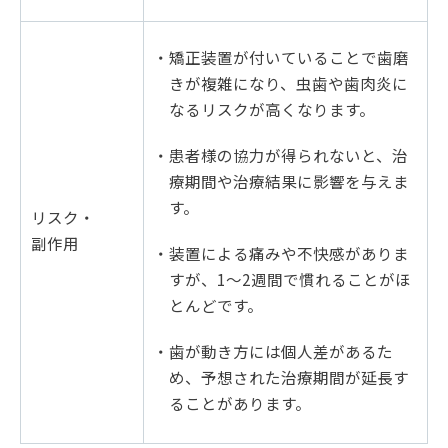
・矯正装置が付いていることで歯磨
きが複雑になり、虫歯や歯肉炎に
なるリスクが高くなります。
・患者様の協力が得られないと、治
療期間や治療結果に影響を与えま
す。
リスク・
副作用
・装置による痛みや不快感がありま
すが、1～2週間で慣れることがほ
とんどです。
・歯が動き方には個人差があるた
め、予想された治療期間が延長す
ることがあります。