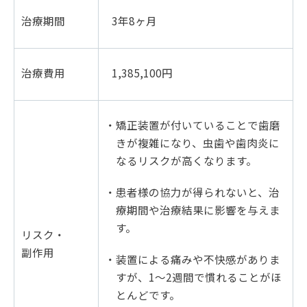
治療期間
3年8ヶ月
治療費用
1,385,100円
・矯正装置が付いていることで歯磨
きが複雑になり、虫歯や歯肉炎に
なるリスクが高くなります。
・患者様の協力が得られないと、治
療期間や治療結果に影響を与えま
す。
リスク・
副作用
・装置による痛みや不快感がありま
すが、1～2週間で慣れることがほ
とんどです。