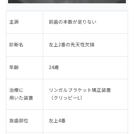
主訴
前歯の本数が足りない
診断名
左上2番の先天性欠損
年齢
24歳
治療に
リンガルブラケット矯正装置
用いた装置
（クリッピーL）
抜歯部位
左上4番