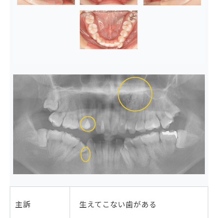
主訴
生えてこない歯がある