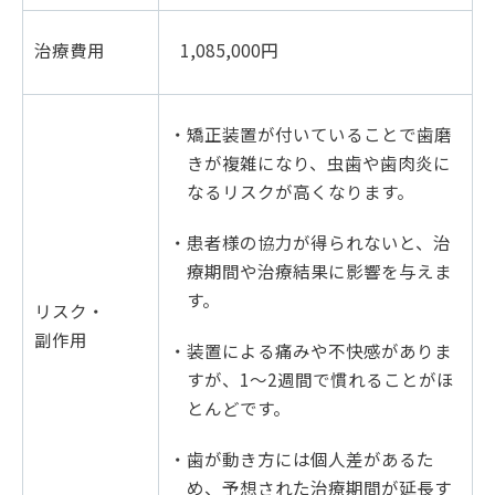
治療費用
1,085,000円
・矯正装置が付いていることで歯磨
きが複雑になり、虫歯や歯肉炎に
なるリスクが高くなります。
・患者様の協力が得られないと、治
療期間や治療結果に影響を与えま
す。
リスク・
副作用
・装置による痛みや不快感がありま
すが、1～2週間で慣れることがほ
とんどです。
・歯が動き方には個人差があるた
め、予想された治療期間が延長す