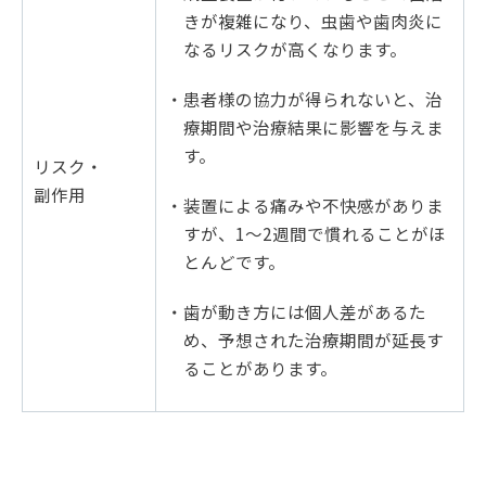
きが複雑になり、虫歯や歯肉炎に
なるリスクが高くなります。
・患者様の協力が得られないと、治
療期間や治療結果に影響を与えま
す。
リスク・
副作用
・装置による痛みや不快感がありま
すが、1～2週間で慣れることがほ
とんどです。
・歯が動き方には個人差があるた
め、予想された治療期間が延長す
ることがあります。