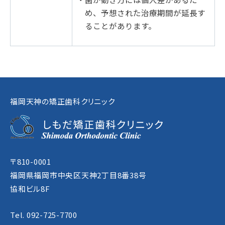
め、予想された治療期間が延長す
ることがあります。
福岡天神の矯正歯科クリニック
〒810-0001
福岡県福岡市中央区天神2丁目8番38号
協和ビル8F
Tel. 092-725-7700