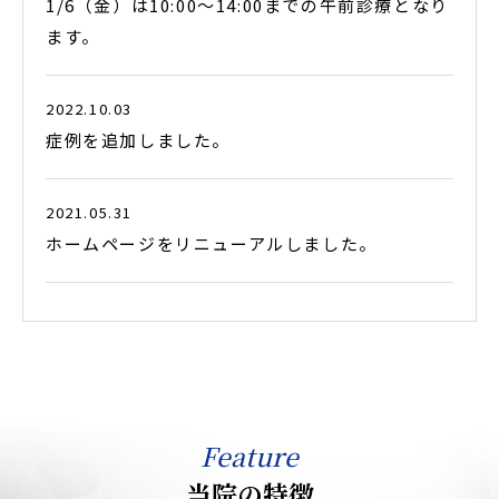
1/6（金）は10:00〜14:00までの午前診療となり
ます。
2022.10.03
症例を追加しました。
2021.05.31
ホームページをリニューアルしました。
Feature
当院の特徴