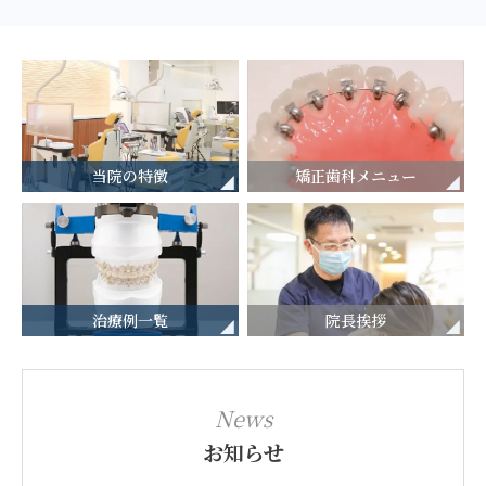
矯正歯科メニュー
当院の特徴
治療例一覧
院長挨拶
News
お知らせ