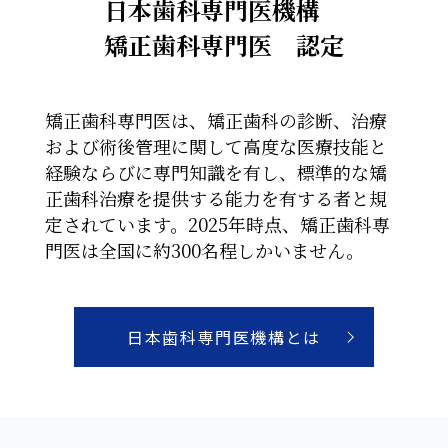
日本歯科専門医機構
矯正歯科専門医 認定
矯正歯科専門医は、矯正歯科の診断、治療
および術後管理に関して高度な医療技能と
経験ならびに専門知識を有し、標準的な矯
正歯科治療を提供する能力を有する者と規
定されています。2025年時点、矯正歯科専
門医は全国に約300名程しかいません。
日本歯科専門医機構とは