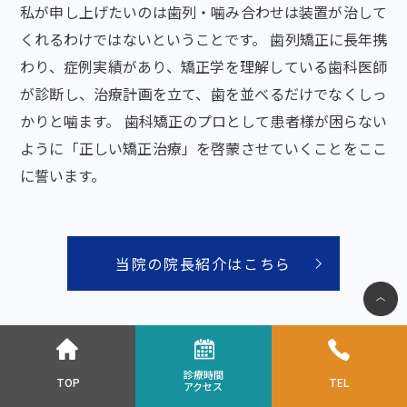
私が申し上げたいのは歯列・噛み合わせは装置が治して
くれるわけではないということです。 歯列矯正に長年携
わり、症例実績があり、矯正学を理解している歯科医師
が診断し、治療計画を立て、歯を並べるだけでなくしっ
かりと噛ます。 歯科矯正のプロとして患者様が困らない
ように「正しい矯正治療」を啓蒙させていくことをここ
に誓います。
当院の院長紹介はこちら
診療時間
TOP
TEL
アクセス