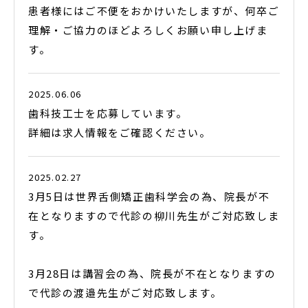
患者様にはご不便をおかけいたしますが、何卒ご
理解・ご協力のほどよろしくお願い申し上げま
す。
2025.06.06
歯科技工士を応募しています。
詳細は求人情報をご確認ください。
2025.02.27
3月5日は世界舌側矯正歯科学会の為、院長が不
在となりますので代診の柳川先生がご対応致しま
す。
3月28日は講習会の為、院長が不在となりますの
で代診の渡邉先生がご対応致します。