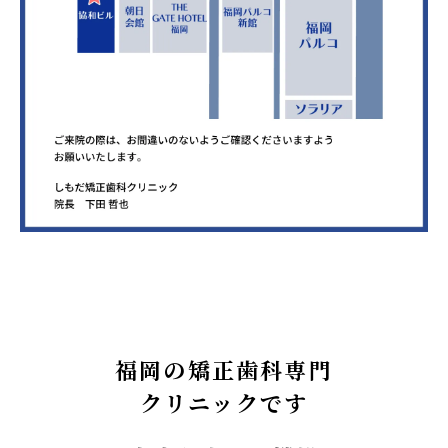
福岡の矯正歯科専門
クリニックです