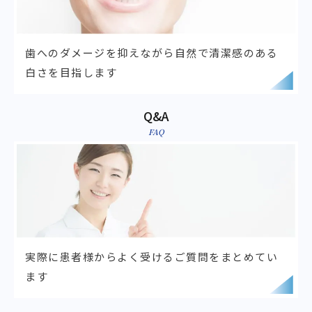
歯へのダメージを抑えながら
自然で清潔感のある
白さを目指します
Q&A
FAQ
実際に患者様からよく受ける
ご質問をまとめてい
ます