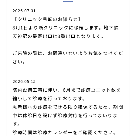
2026.07.31
【クリニック移転のお知らせ】
8月1日より新クリニックに移転します。地下鉄
天神駅の最寄出口は3番出口となります。
ご来院の際は、お間違いないようお気をつけくだ
さい。
2026.05.15
院内設備工事に伴い、6月まで診療ユニット数を
縮小して診療を行っております。
患者様への診療をできる限り確保するため、期間
中は休診日を設けず診療対応を行ってまいりま
す。
診療時間は診療カレンダーをご確認ください。