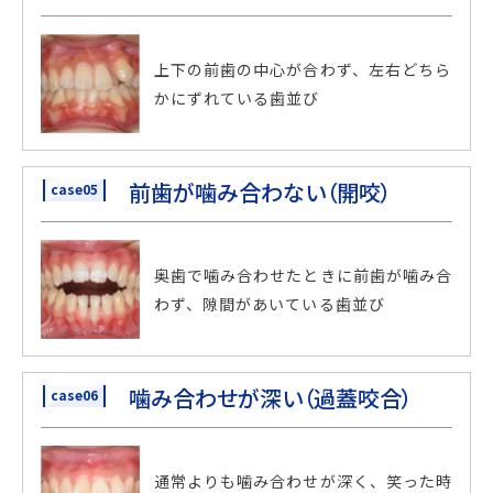
上下の前歯の中心が合わず、左右どちら
かにずれている歯並び
前歯が噛み合わない（開咬）
case05
奥歯で噛み合わせたときに前歯が噛み合
わず、隙間があいている歯並び
噛み合わせが深い（過蓋咬合）
case06
通常よりも噛み合わせが深く、
笑った時