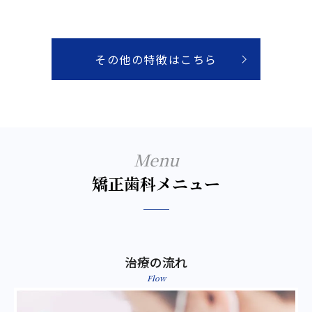
その他の特徴はこちら
Menu
矯正歯科メニュー
治療の流れ
Flow