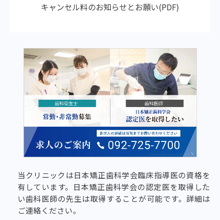
キャンセル料のお知らせとお願い(PDF)
当クリニックは日本矯正歯科学会臨床指導医の資格を
有しています。日本矯正歯科学会の認定医を取得した
い歯科医師の先生は取得することが可能です。詳細は
ご連絡ください。