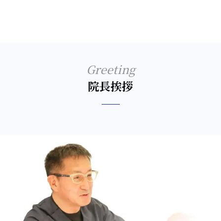
Greeting
院長挨拶