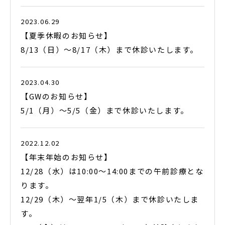
2023.06.29
【夏季休暇のお知らせ】
8/13（日）〜8/17（木）まで休診いたします。
2023.04.30
【GWのお知らせ】
5/1（月）〜5/5（金）まで休診いたします。
2022.12.02
【年末年始のお知らせ】
12/28（水）は10:00〜14:00までの午前診療とな
ります。
12/29（木）〜翌年1/5（木）まで休診いたしま
す。