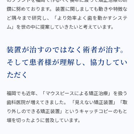
鑽に努めております。 装置に関しましても動きや特徴な
ど隅々まで研究し、「より効率よく歯を動かすシステ
ム」を世の中に提案していきたいと考えています。
装置が治すのではなく術者が治す。
そして患者様が理解し、協力してい
ただく
福岡でも近年、「マウスピースによる矯正治療」を扱う
歯科医院が増えてきました。 「見えない矯正装置」「取
り外しのできる矯正装置」というキャッチコピーのもと
堰を切ったように普及しています。