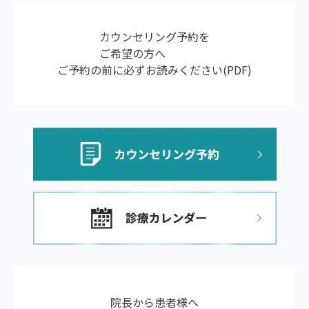
カウンセリング予約を
ご希望の方へ
ご予約の前に必ずお読みください(PDF)
院長から患者様へ