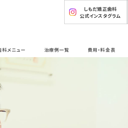
しもだ矯正歯科
公式インスタグラム
歯科メニュー
治療例一覧
費用・料金表