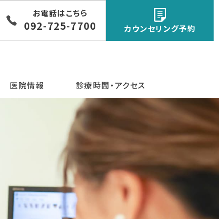
お電話はこちら
092-725-7700
カウンセリング予約
医院情報
診療時間・アクセス