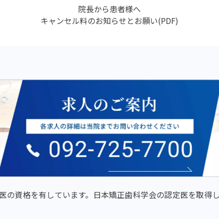
院長から患者様へ
キャンセル料のお知らせとお願い(PDF)
医の資格を有しています。日本矯正歯科学会の認定医を取得