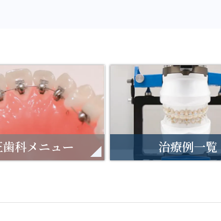
正歯科メニュー
治療例一覧