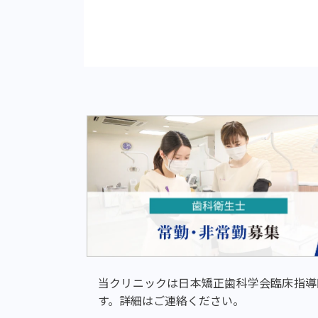
当クリニックは日本矯正歯科学会臨床指導
す。詳細はご連絡ください。