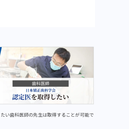
したい歯科医師の先生は取得することが可能で