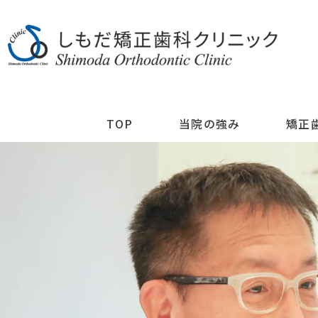
TOP
当院の強み
矯正