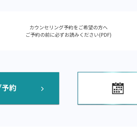
カウンセリング予約を
ご希望の方へ
ご予約の前に必ずお読みください(PDF)