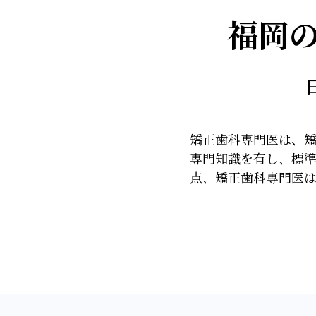
福岡
矯正歯科専門医は、
専門知識を有し、標準
点、矯正歯科専門医は