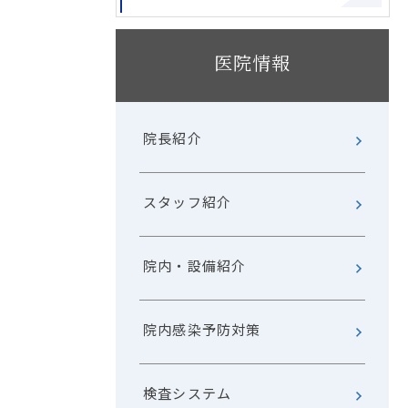
医院情報
院長紹介
スタッフ紹介
院内・設備紹介
院内感染予防対策
検査システム