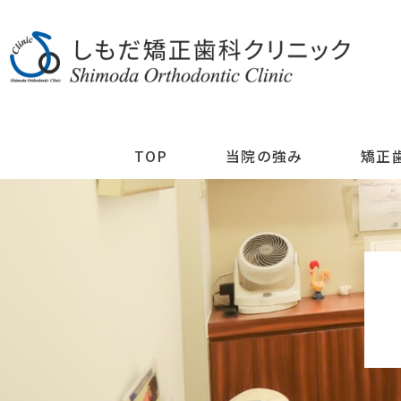
TOP
当院の強み
矯正