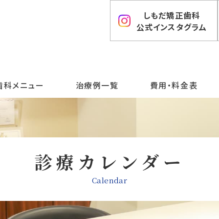
しもだ矯正歯科
公式インスタグラム
歯科メニュー
治療例一覧
費用・料金表
診療カレンダー
Calendar