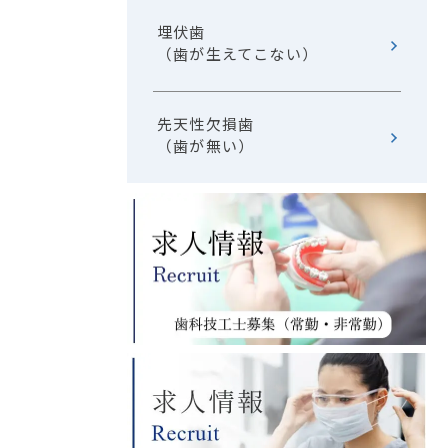
埋伏歯
（歯が生えてこない）
先天性欠損歯
（歯が無い）