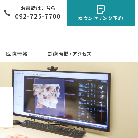
お電話はこちら
092-725-7700
カウンセリング予約
医院情報
診療時間・アクセス