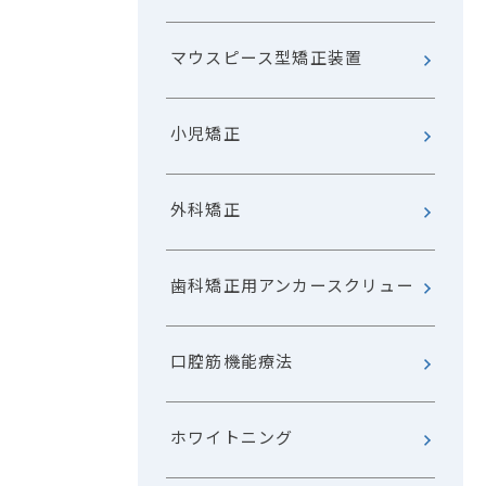
マウスピース型矯正装置
小児矯正
外科矯正
歯科矯正用アンカースクリュー
口腔筋機能療法
ホワイトニング