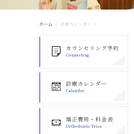
ホーム
>
診療カレンダー
>
カウンセリング予約
Counseling
診療カレンダー
Calender
矯正費用・料金表
Orthodontic Price