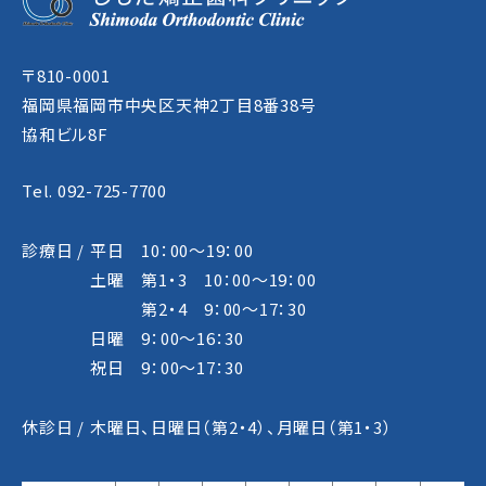
〒810-0001
福岡県福岡市中央区天神2丁目8番38号
協和ビル8F
Tel. 092-725-7700
診療日 /
平日 10：00～19：00
土曜 第1・3 10：00～19：00
第2・4 9：00～17：30
日曜 9：00～16：30
祝日 9：00～17：30
休診日 /
木曜日、日曜日（第2・4）、月曜日（第1・3）