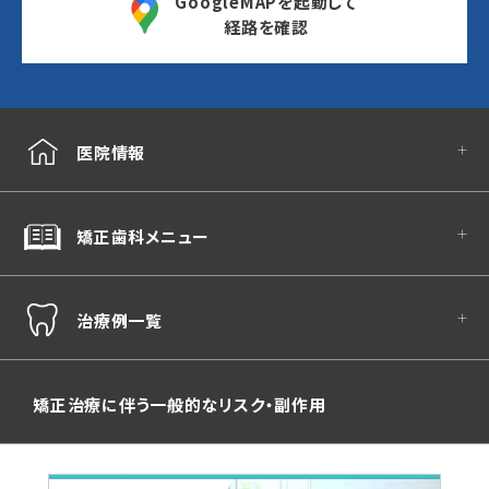
GoogleMAPを起動して
経路を確認
医院情報
矯正歯科メニュー
治療例一覧
矯正治療に伴う一般的なリスク・副作用