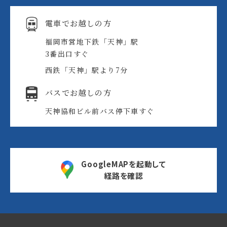
電車でお越しの方
福岡市営地下鉄「天神」駅
3番出口すぐ
西鉄「天神」駅より7分
バスでお越しの方
天神協和ビル前バス停
下車すぐ
GoogleMAPを起動して
経路を確認