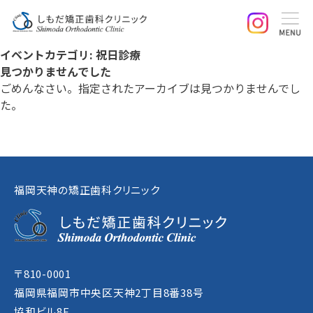
イベントカテゴリ:
祝日診療
見つかりませんでした
ごめんなさい。指定されたアーカイブは見つかりませんでし
た。
福岡天神の矯正歯科クリニック
〒810-0001
福岡県福岡市中央区天神2丁目8番38号
協和ビル8F