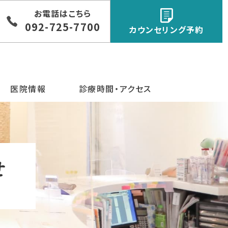
お電話はこちら
092-725-7700
カウンセリング予約
医院情報
診療時間・アクセス
せ