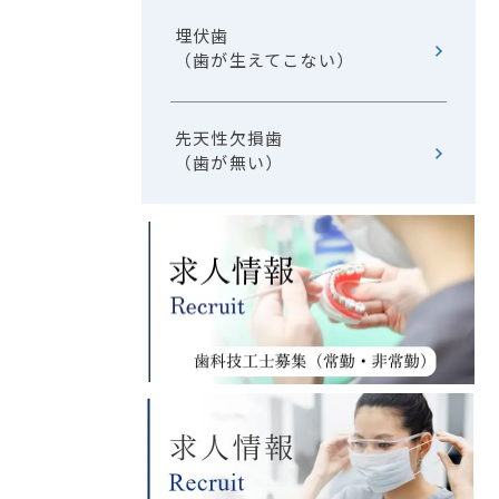
埋伏歯
（歯が生えてこない）
先天性欠損歯
（歯が無い）