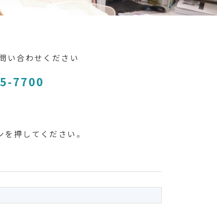
問い合わせください
5-7700
ンを押してください。