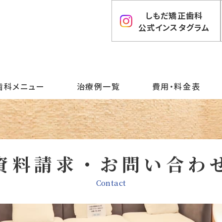
しもだ矯正歯科
公式インスタグラム
歯科メニュー
治療例一覧
費用・料金表
資料請求・お問い合わ
Contact