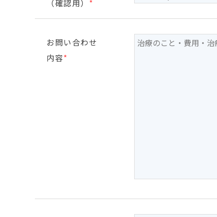
（確認用）
*
お問い合わせ
内容
*