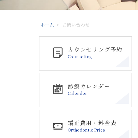
ホーム
>
お問い合わせ
カウンセリング予約
Counseling
診療カレンダー
Calender
矯正費用・料金表
Orthodontic Price