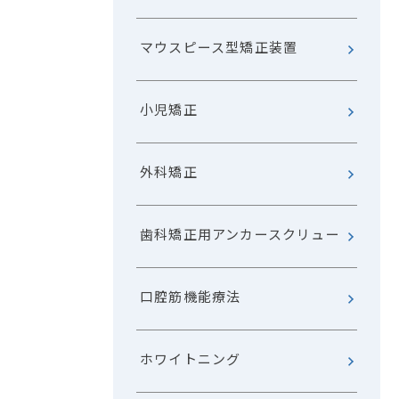
マウスピース型矯正装置
小児矯正
外科矯正
歯科矯正用アンカースクリュー
口腔筋機能療法
ホワイトニング