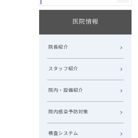
医院情報
院長紹介
スタッフ紹介
院内・設備紹介
院内感染予防対策
検査システム